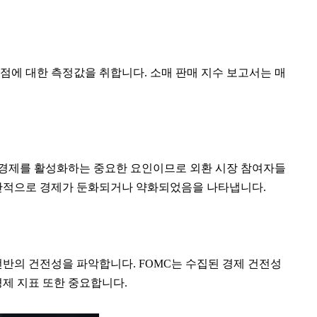
점에 대한 측정값을 취합니다. 소매 판매 지수 보고서는 매
가 경제를 활성화하는 중요한 요인이므로 외환 시장 참여자들
 일반적으로 경제가 둔화되거나 약화되었음을 나타냅니다.
전반의 건전성을 파악합니다. FOMC는 수집된 경제 건전성
경제 지표 또한 중요합니다.