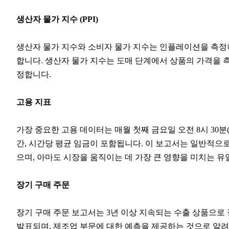
생산자 물가 지수 (PPI)
생산자 물가 지수와 소비자 물가 지수는 인플레이션을 측정하는 
합니다. 생산자 물가 지수는 도매 단계에서 상품의 가격을 측
정합니다.
고용 지표
가장 중요한 고용 데이터는 매월 첫째 금요일 오전 8시 30분
간, 시간당 평균 임금이 포함됩니다. 이 보고서는 일반적으로
으며, 아마도 시장을 움직이는 데 가장 큰 영향을 미치는 유
장기 구매 주문
장기 구매 주문 보고서는 3년 이상 지속되는 수출 상품으로 
발표되며, 제조업 부문에 대한 예측을 제공하는 것으로 알려