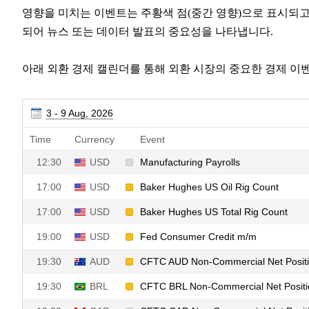
영향을 미치는 이벤트는 주황색 점(중간 영향)으로 표시되고
되어 뉴스 또는 데이터 발표의 중요성을 나타냅니다.
아래 외환 경제 캘린더를 통해 외환 시장의 중요한 경제 이벤