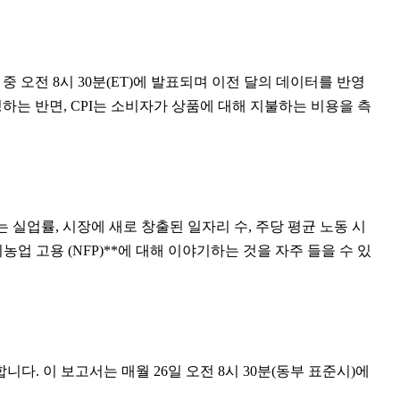
 오전 8시 30분(ET)에 발표되며 이전 달의 데이터를 반영
하는 반면, CPI는 소비자가 상품에 대해 지불하는 비용을 측
 실업률, 시장에 새로 창출된 일자리 수, 주당 평균 노동 시
 고용 (NFP)**에 대해 이야기하는 것을 자주 들을 수 있
. 이 보고서는 매월 26일 오전 8시 30분(동부 표준시)에