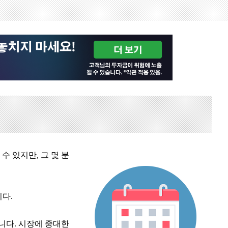
수 있지만, 그 몇 분
니다.
니다. 시장에 중대한