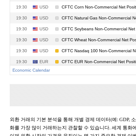
외환 거래의 기본 분석을 통해 개별 경제 데이터(예: GDP,
화를 가장 많이 거래하는지 관찰할 수 있습니다. 세계 통화에
이제 외환 시장의 가격을 움직이는 몇 가지 중요한 경제 이