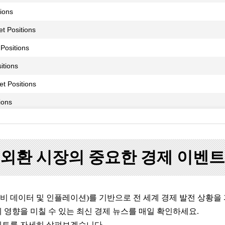
외환 시장의 중요한 경제 이벤트
 소비 데이터 및 인플레이션)를 기반으로 전 세계 경제 발전 상황을
 영향을 미칠 수 있는 최신 경제 뉴스를 매일 확인하세요.
벤트를 자세히 살펴보겠습니다.