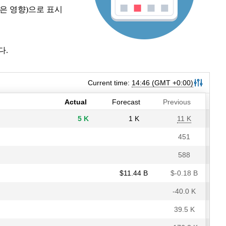
은 영향)으로 표시
다.