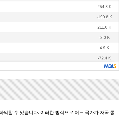
 파악할 수 있습니다. 이러한 방식으로 어느 국가가 자국 통