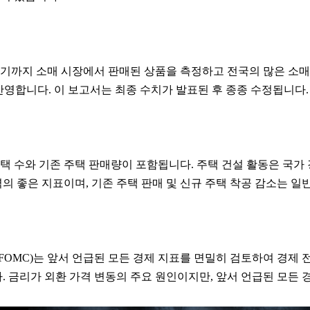
기까지 소매 시장에서 판매된 상품을 측정하고 전국의 많은 소매
를 반영합니다. 이 보고서는 최종 수치가 발표된 후 종종 수정됩니다.
택 수와 기존 주택 판매량이 포함됩니다. 주택 건설 활동은 국
력의 좋은 지표이며, 기존 주택 판매 및 신규 주택 착공 감소는
OMC)는 앞서 언급된 모든 경제 지표를 면밀히 검토하여 경제 
. 금리가 외환 가격 변동의 주요 원인이지만, 앞서 언급된 모든 