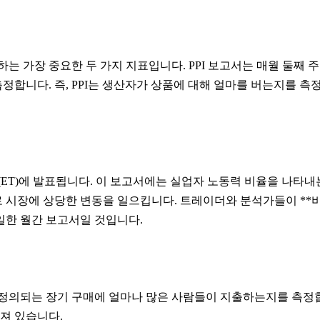
가장 중요한 두 가지 지표입니다. PPI 보고서는 매월 둘째 주 중
정합니다. 즉, PPI는 생산자가 상품에 대해 얼마를 버는지를 측정
(ET)에 발표됩니다. 이 보고서에는 실업자 노동력 비율을 나타내는
 시장에 상당한 변동을 일으킵니다. 트레이더와 분석가들이 **비농업
일한 월간 보고서일 것입니다.
정의되는 장기 구매에 얼마나 많은 사람들이 지출하는지를 측정합니다
져 있습니다.