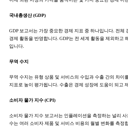
국내총생산 (GDP)
GDP 보고서는 가장 중요한 경제 지표 중 하나입니다. 전체 
경제 활동을 반영합니다. GDP는 전 세계 활동을 제외하고 
입니다.
무역 수지
무역 수지는 유형 상품 및 서비스의 수입과 수출 간의 차이
지표로 높이 평가됩니다. 수출은 경제 성장에 도움이 되고 
소비자 물가 지수 (CPI)
소비자 물가 지수 보고서는 인플레이션을 측정하는 널리 사용되는
수는 여러 소비자 제품 및 서비스 비용의 월별 변화를 측정