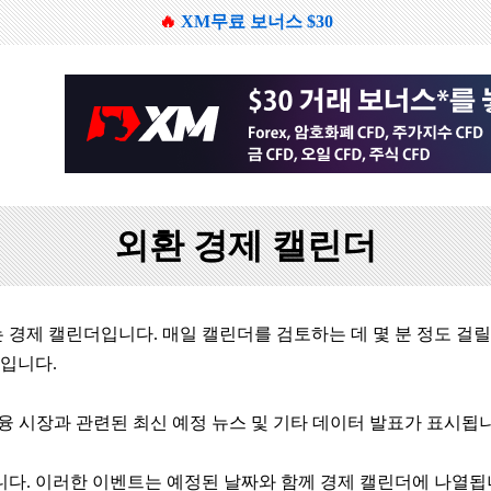
🔥
XM무료 보너스 $30
외환 경제 캘린더
경제 캘린더입니다. 매일 캘린더를 검토하는 데 몇 분 정도 걸릴 
입니다.
 금융 시장과 관련된 최신 예정 뉴스 및 기타 데이터 발표가 표시됩
입니다. 이러한 이벤트는 예정된 날짜와 함께 경제 캘린더에 나열됩