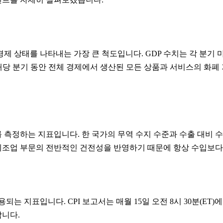
경제 상태를 나타내는 가장 큰 척도입니다. GDP 수치는 각 분기 마
해당 분기 동안 전체 경제에서 생산된 모든 상품과 서비스의 화폐 
를 측정하는 지표입니다. 한 국가의 무역 수지 수준과 수출 대비
제조업 부문의 전반적인 건전성을 반영하기 때문에 항상 수입보다
 지표입니다. CPI 보고서는 매월 15일 오전 8시 30분(ET
합니다.