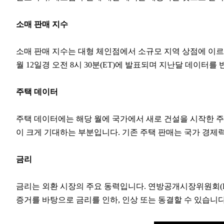
소매 판매 지수
소매 판매 지수는 대형 체인점에서 소규모 지역 상점에 이르
월 12일경 오전 8시 30분(ET)에 발표되며 지난달 데이터
주택 데이터
주택 데이터에는 해당 월에 국가에서 새로 건설을 시작한 주
이 크게 기대하는 부분입니다. 기존 주택 판매는 국가 경제
금리
금리는 외환 시장의 주요 동력입니다. 연방공개시장위원회(F
증거를 바탕으로 금리를 인하, 인상 또는 동결할 수 있습니다