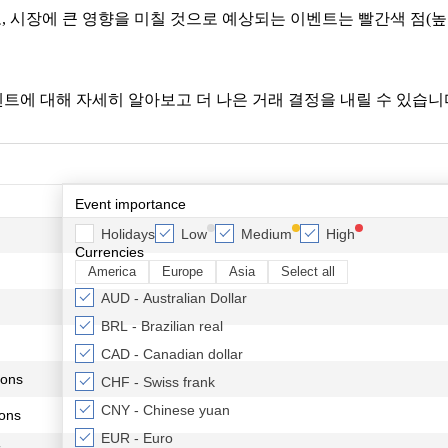
, 시장에 큰 영향을 미칠 것으로 예상되는 이벤트는 빨간색 점(높
트에 대해 자세히 알아보고 더 나은 거래 결정을 내릴 수 있습니