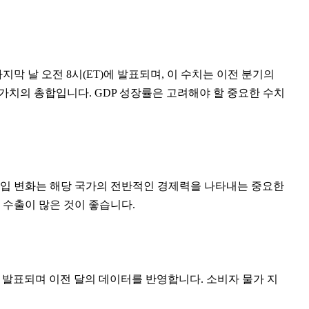
지막 날 오전 8시(ET)에 발표되며, 이 수치는 이전 분기의
가치의 총합입니다. GDP 성장률은 고려해야 할 중요한 수치
 수입 변화는 해당 국가의 전반적인 경제력을 나타내는 중요한
 수출이 많은 것이 좋습니다.
)에 발표되며 이전 달의 데이터를 반영합니다. 소비자 물가 지