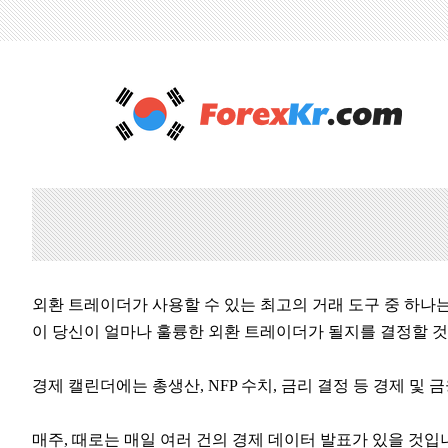
외환 트레이더가 사용할 수 있는 최고의 거래 도구 중 하나는 
이 당신이 얼마나 훌륭한 외환 트레이더가 될지를 결정할 것
경제 캘린더에는 총생산, NFP 수치, 금리 결정 등 경제 및
매주, 때로는 매일 여러 건의 경제 데이터 발표가 있을 것